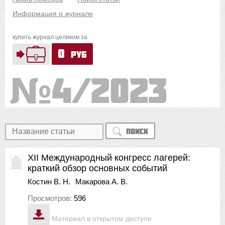
Информация о журнале
купить журнал целиком за
0
руб
4/2023
Поиск
XII Международный конгресс лагерей:
краткий обзор основных событий
Костин В. Н.
Макарова А. В.
Просмотров:
596
Материал в открытом доступе