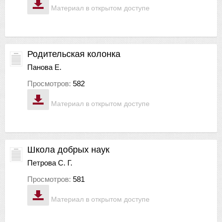
Материал в открытом доступе
Родительская колонка
Панова Е.
Просмотров:
582
Материал в открытом доступе
Школа добрых наук
Петрова С. Г.
Просмотров:
581
Материал в открытом доступе