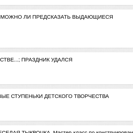
. МОЖНО ЛИ ПРЕДСКАЗАТЬ ВЫДАЮЩИЕСЯ
ТВЕ...; ПРАЗДНИК УДАЛСЯ
ЫЕ СТУПЕНЬКИ ДЕТСКОГО ТВОРЧЕСТВА
ЕЛАЯ ТЫКВОЧКА. Мастер-класс по конструирова