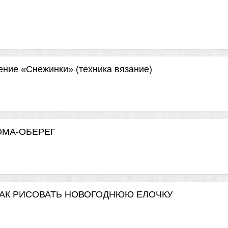
ие «Снежинки» (техника вязание)
ОМА-ОБЕРЕГ
 КАК РИСОВАТЬ НОВОГОДНЮЮ ЕЛОЧКУ