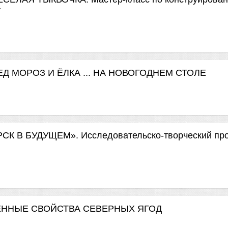
т
Д МОРОЗ И ЁЛКА ... НА НОВОГОДНЕМ СТОЛЕ
 В БУДУЩЕМ». Исследовательско-творческий про
ЕННЫЕ СВОЙСТВА СЕВЕРНЫХ ЯГОД