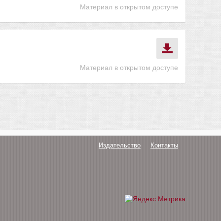
Материал в открытом доступе
Материал в открытом доступе
Издательство
Контакты
О нас
Авторам
Поддержка
Публикации