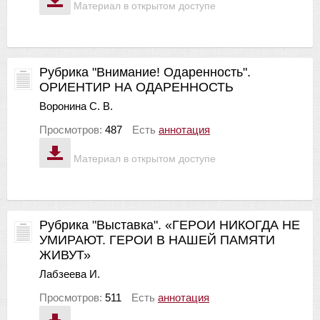
Материал в открытом доступе
Рубрика "Внимание! Одаренность".
ОРИЕНТИР НА ОДАРЕННОСТЬ
Воронина С. В.
Просмотров:
487
Есть
аннотация
Материал в открытом доступе
Рубрика "Выставка". «ГЕРОИ НИКОГДА НЕ
УМИРАЮТ. ГЕРОИ В НАШЕЙ ПАМЯТИ
ЖИВУТ»
Лабзеева И.
Просмотров:
511
Есть
аннотация