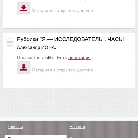
Материал в открытом доступе
Рубрика "Я — ИССЛЕДОВАТЕЛЬ". ЧАСЫ
Александр ИОНА.
Просмотров:
566
Есть
аннотация
Материал в открытом доступе
Главная
Новости