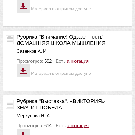
Материал в открытом доступе
Рубрика "Внимание! Одаренность".
ДОМАШНЯЯ ШКОЛА МЫШЛЕНИЯ
Савенков А. И.
Просмотров:
592
Есть
аннотация
Материал в открытом доступе
Рубрика "Выставка". «ВИКТОРИЯ» —
ЗНАЧИТ ПОБЕДА
Меркулова Н. А.
Просмотров:
614
Есть
аннотация