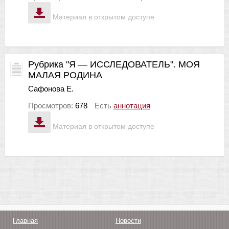
Материал в открытом доступе
Рубрика "Я — ИССЛЕДОВАТЕЛЬ". МОЯ
МАЛАЯ РОДИНА
Сафонова Е.
Просмотров:
678
Есть
аннотация
Материал в открытом доступе
Главная
Новости