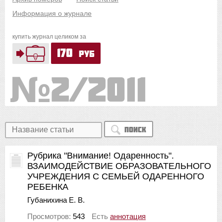
Информация о журнале
купить журнал целиком за
170
руб
2/2011
Поиск
Рубрика "Внимание! Одаренность".
ВЗАИМОДЕЙСТВИЕ ОБРАЗОВАТЕЛЬНОГО
УЧРЕЖДЕНИЯ С СЕМЬЕЙ ОДАРЕННОГО
РЕБЕНКА
Губанихина Е. В.
Просмотров:
543
Есть
аннотация