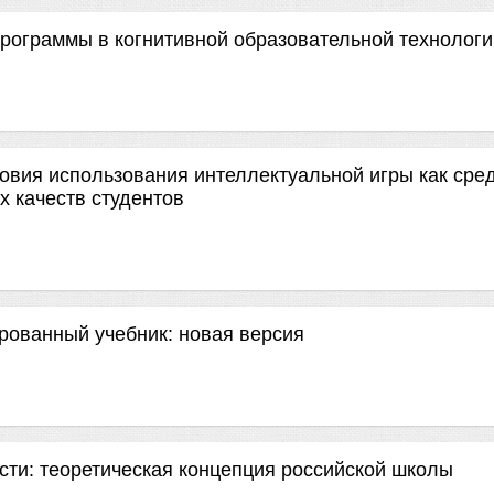
рограммы в когнитивной образовательной технологи
овия использования интеллектуальной игры как сре
 качеств студентов
рованный учебник: новая версия
сти: теоретическая концепция российской школы