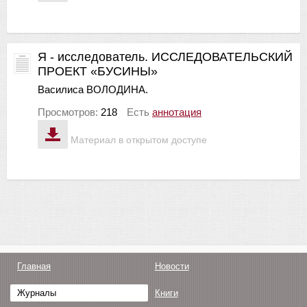
Я - исследователь. ИССЛЕДОВАТЕЛЬСКИЙ
ПРОЕКТ «БУСИНЫ»
Василиса ВОЛОДИНА.
Просмотров:
218
Есть
аннотация
Материал в открытом доступе
Главная
Новости
Журналы
Книги