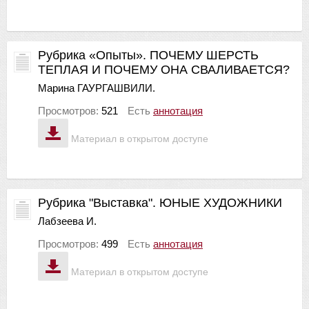
Рубрика «Опыты». ПОЧЕМУ ШЕРСТЬ
ТЕПЛАЯ И ПОЧЕМУ ОНА СВАЛИВАЕТСЯ?
Марина ГАУРГАШВИЛИ.
Просмотров:
521
Есть
аннотация
Материал в открытом доступе
Рубрика "Выставка". ЮНЫЕ ХУДОЖНИКИ
Лабзеева И.
Просмотров:
499
Есть
аннотация
Материал в открытом доступе