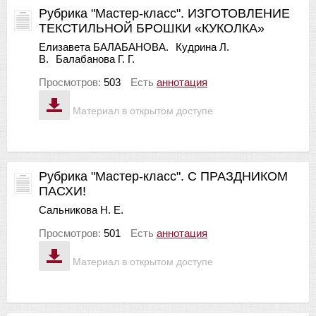
Рубрика "Мастер-класс". ИЗГОТОВЛЕНИЕ
ТЕКСТИЛЬНОЙ БРОШКИ «КУКОЛКА»
Елизавета БАЛАБАНОВА.
Кудрина Л.
В.
Балабанова Г. Г.
Просмотров:
503
Есть
аннотация
Материал в открытом доступе
Рубрика "Мастер-класс". С ПРАЗДНИКОМ
ПАСХИ!
Сальникова Н. Е.
Просмотров:
501
Есть
аннотация
Материал в открытом доступе