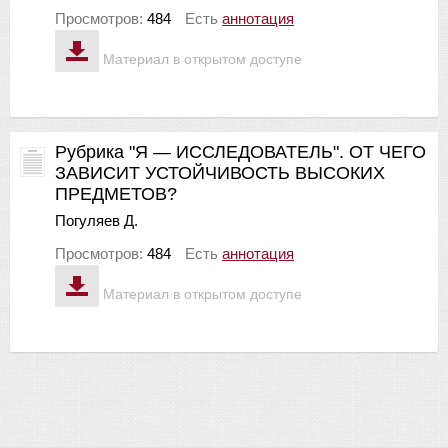
Просмотров:
484
Есть
аннотация
Материал в открытом доступе
Рубрика "Я — ИССЛЕДОВАТЕЛЬ". ОТ ЧЕГО
ЗАВИСИТ УСТОЙЧИВОСТЬ ВЫСОКИХ
ПРЕДМЕТОВ?
Погуляев Д.
Просмотров:
484
Есть
аннотация
Материал в открытом доступе