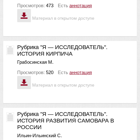
Просмотров:
473
Есть
аннотация
Материал в открытом доступе
Рубрика "Я — ИССЛЕДОВАТЕЛЬ".
ИСТОРИЯ КИРПИЧА
Грабосинская М.
Просмотров:
520
Есть
аннотация
Материал в открытом доступе
Рубрика "Я — ИССЛЕДОВАТЕЛЬ".
ИСТОРИЯ РАЗВИТИЯ САМОВАРА В
РОССИИ
Ильин-Ильинский С.