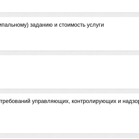
ипальному) заданию и стоимость услуги
 требований управляющих, контролирующих и надзо