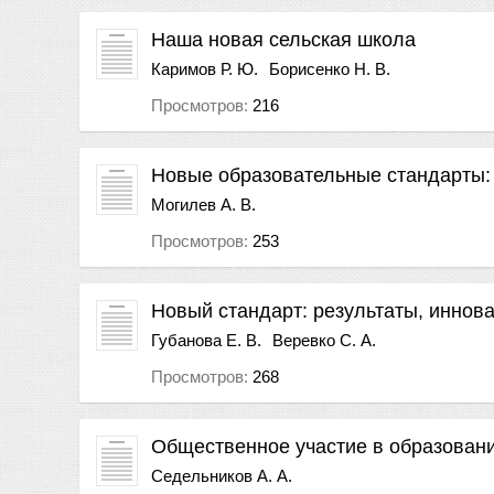
Наша новая сельская школа
Каримов Р. Ю.
Борисенко Н. В.
Просмотров:
216
Новые образовательные стандарты:
Могилев А. В.
Просмотров:
253
Новый стандарт: результаты, иннова
Губанова Е. В.
Веревко С. А.
Просмотров:
268
Общественное участие в образован
Седельников А. А.