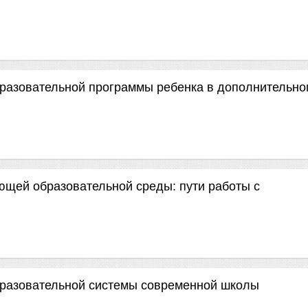
разовательной программы ребенка в дополнительно
ющей образовательной среды: пути работы с
бразовательной системы современной школы