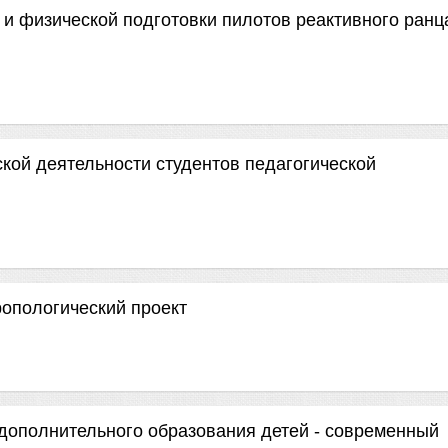
и физической подготовки пилотов реактивного ранц
кой деятельности студентов педагогической
ропологический проект
дополнительного образования детей - современный