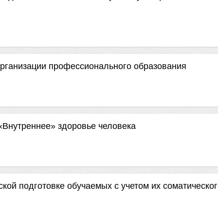
организации профессионального образования
«Внутреннее» здоровье человека
ой подготовке обучаемых с учетом их соматическог