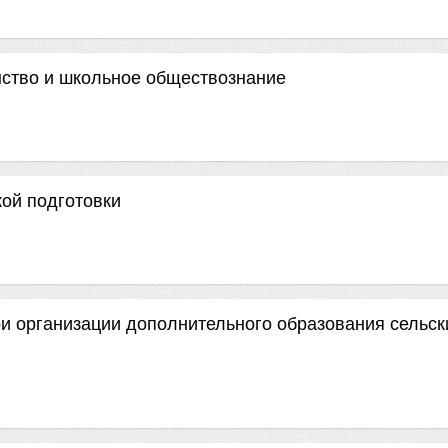
нство и школьное обществознание
ой подготовки
и организации дополнительного образования сельск