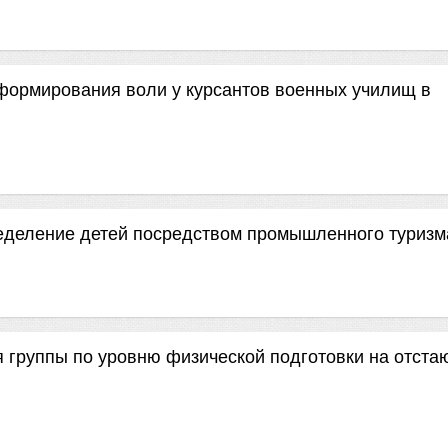
формирования воли у курсантов военных училищ в
деление детей посредством промышленного туризм
 группы по уровню физической подготовки на отст