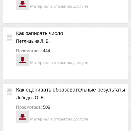
Материал в открытом доступе
Как записать число
Петлицына Л. В.
Просмотров:
444
Материал в открытом доступе
Как оценивать образовательные результаты
Лебедев О. Е.
Просмотров:
506
Материал в открытом доступе