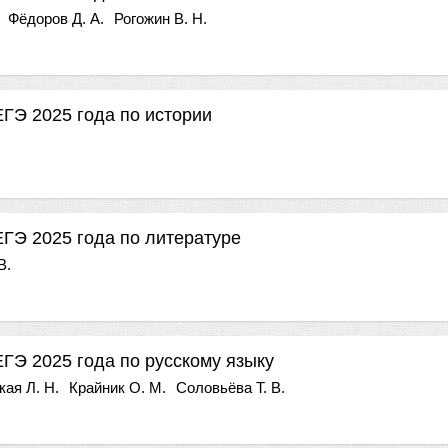
Фёдоров Д. А.
Рогожин В. Н.
ЕГЭ 2025 года по истории
ЕГЭ 2025 года по литературе
В.
ЕГЭ 2025 года по русскому языку
ая Л. Н.
Крайник О. М.
Соловьёва Т. В.