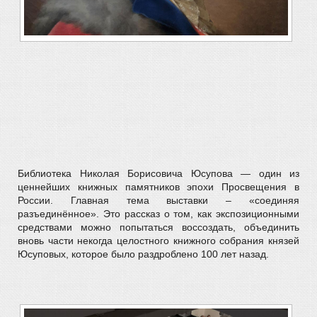
Библиотека Николая Борисовича Юсупова — один из
ценнейших книжных памятников эпохи Просвещения в
России. Главная тема выставки – «соединяя
разъединённое». Это рассказ о том, как экспозиционными
средствами можно попытаться воссоздать, объединить
вновь части некогда целостного книжного собрания князей
Юсуповых, которое было раздроблено 100 лет назад.