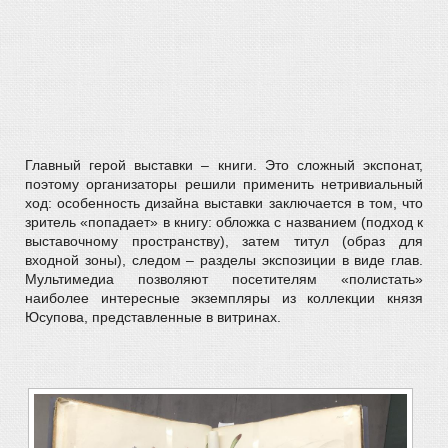
Главный герой выставки – книги. Это сложный экспонат,
поэтому организаторы решили применить нетривиальный
ход: особенность дизайна выставки заключается в том, что
зритель «попадает» в книгу: обложка с названием (подход к
выставочному пространству), затем титул (образ для
входной зоны), следом – разделы экспозиции в виде глав.
Мультимедиа позволяют посетителям «полистать»
наиболее интересные экземпляры из коллекции князя
Юсупова, представленные в витринах.