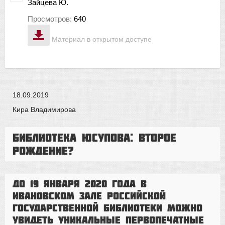
Зайцева Ю.
Просмотров:
640
Материал в открытом доступе
18.09.2019
Кира Владимирова
Библиотека Юсупова: второе
рождение?
До 19 января 2020 года в
Ивановском зале Российской
государственной библиотеки можно
увидеть уникальные первопечатные