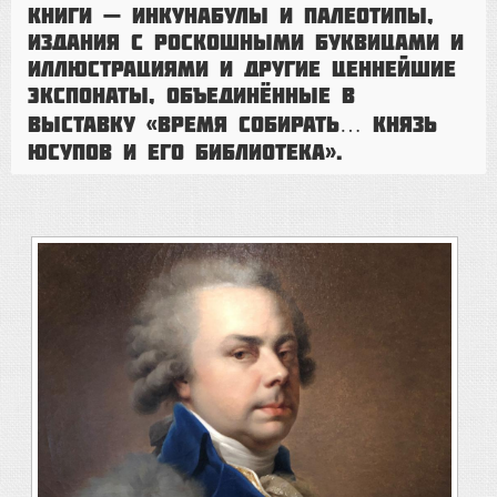
книги — инкунабулы и палеотипы,
издания с роскошными буквицами и
иллюстрациями и другие ценнейшие
экспонаты, объединённые в
выставку «Время собирать… Князь
Юсупов и его библиотека».