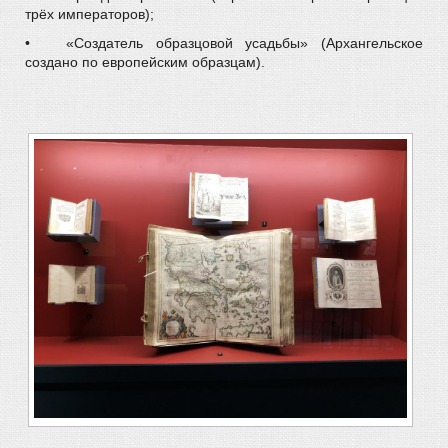
трёх императоров);
•
«Создатель образцовой усадьбы» (Архангельское
создано по европейским образцам).