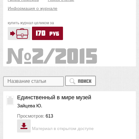
Информация о журнале
купить журнал целиком за
170
руб
2/2015
Поиск
Единственный в мире музей
Зайцева Ю.
Просмотров:
613
Материал в открытом доступе