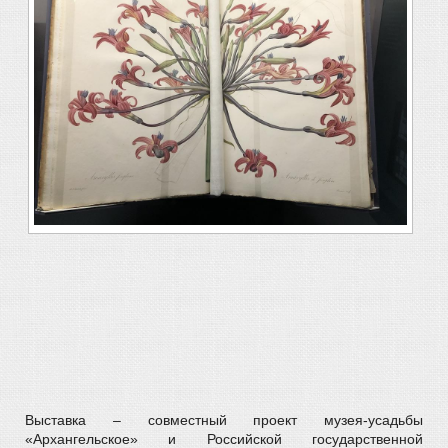
Выставка – совместный проект музея-усадьбы
«Архангельское» и Российской государственной