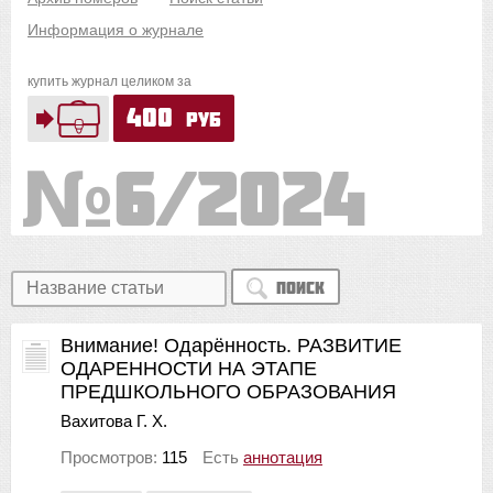
Информация о журнале
купить журнал целиком за
400
руб
6/2024
Поиск
Внимание! Одарённость. РАЗВИТИЕ
ОДАРЕННОСТИ НА ЭТАПЕ
ПРЕДШКОЛЬНОГО ОБРАЗОВАНИЯ
Вахитова Г. Х.
Просмотров:
115
Есть
аннотация