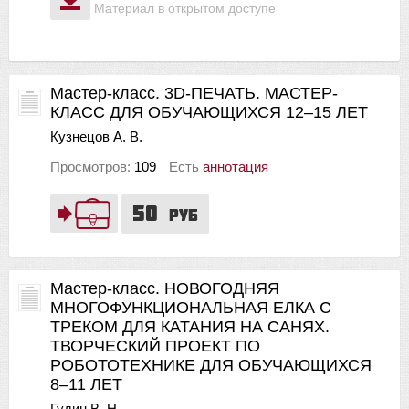
Материал в открытом доступе
Мастер-класс. 3D-ПЕЧАТЬ. МАСТЕР-
КЛАСС ДЛЯ ОБУЧАЮЩИХСЯ 12–15 ЛЕТ
Кузнецов А. В.
Просмотров:
109
Есть
аннотация
50
руб
Мастер-класс. НОВОГОДНЯЯ
МНОГОФУНКЦИОНАЛЬНАЯ ЕЛКА С
ТРЕКОМ ДЛЯ КАТАНИЯ НА САНЯХ.
ТВОРЧЕСКИЙ ПРОЕКТ ПО
РОБОТОТЕХНИКЕ ДЛЯ ОБУЧАЮЩИХСЯ
8–11 ЛЕТ
Гудин В. Н.