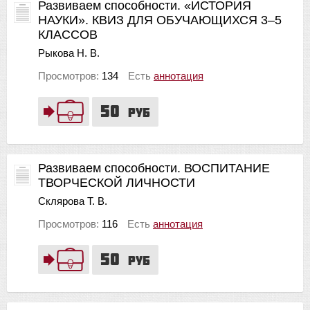
Развиваем способности. «ИСТОРИЯ
НАУКИ». КВИЗ ДЛЯ ОБУЧАЮЩИХСЯ 3–5
КЛАССОВ
Рыкова Н. В.
Просмотров:
134
Есть
аннотация
50
руб
Развиваем способности. ВОСПИТАНИЕ
ТВОРЧЕСКОЙ ЛИЧНОСТИ
Склярова Т. В.
Просмотров:
116
Есть
аннотация
50
руб