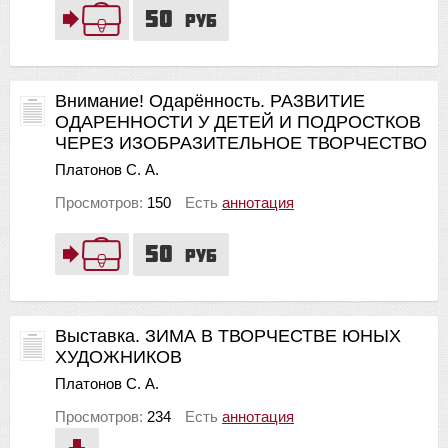
50
руб
Внимание! Одарённость. РАЗВИТИЕ
ОДАРЕННОСТИ У ДЕТЕЙ И ПОДРОСТКОВ
ЧЕРЕЗ ИЗОБРАЗИТЕЛЬНОЕ ТВОРЧЕСТВО
Платонов С. А.
Просмотров:
150
Есть
аннотация
50
руб
Выставка. ЗИМА В ТВОРЧЕСТВЕ ЮНЫХ
ХУДОЖНИКОВ
Платонов С. А.
Просмотров:
234
Есть
аннотация