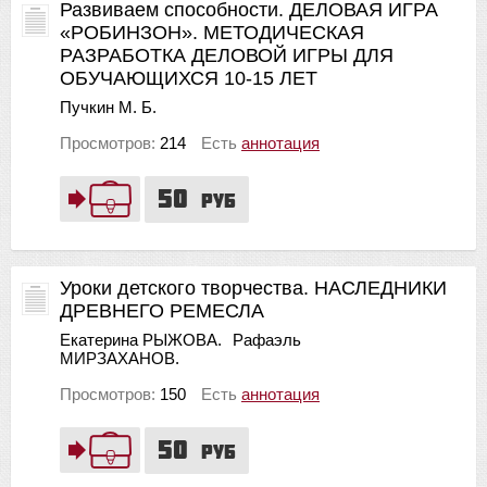
Развиваем способности. ДЕЛОВАЯ ИГРА
«РОБИНЗОН». МЕТОДИЧЕСКАЯ
РАЗРАБОТКА ДЕЛОВОЙ ИГРЫ ДЛЯ
ОБУЧАЮЩИХСЯ 10-15 ЛЕТ
Пучкин М. Б.
Просмотров:
214
Есть
аннотация
50
руб
Уроки детского творчества. НАСЛЕДНИКИ
ДРЕВНЕГО РЕМЕСЛА
Екатерина РЫЖОВА.
Рафаэль
МИРЗАХАНОВ.
Просмотров:
150
Есть
аннотация
50
руб