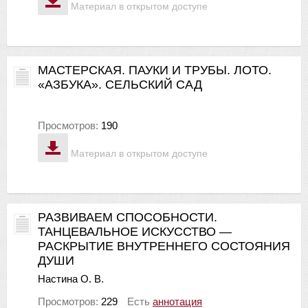
Материал в открытом доступе
МАСТЕРСКАЯ. ПАУКИ И ТРУБЫ. ЛОТО.
«АЗБУКА». СЕЛЬСКИЙ САД
Просмотров:
190
Материал в открытом доступе
РАЗВИВАЕМ СПОСОБНОСТИ.
ТАНЦЕВАЛЬНОЕ ИСКУССТВО —
РАСКРЫТИЕ ВНУТРЕННЕГО СОСТОЯНИЯ
ДУШИ
Настина О. В.
Просмотров:
229
Есть
аннотация