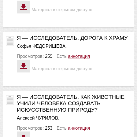
Материал в открытом доступе
Я — ИССЛЕДОВАТЕЛЬ. ДОРОГА К ХРАМУ
Софья ФЕДОРИЩЕВА.
Просмотров:
259
Есть
аннотация
Материал в открытом доступе
Я — ИССЛЕДОВАТЕЛЬ. КАК ЖИВОТНЫЕ
УЧИЛИ ЧЕЛОВЕКА СОЗДАВАТЬ
ИСКУССТВЕННУЮ ПРИРОДУ?
Алексей ЧУРИЛОВ.
Просмотров:
253
Есть
аннотация