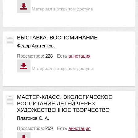
Материал в открытом доступе
ВЫСТАВКА. ВОСПОМИНАНИЕ
Федор Акатенков.
Просмотров:
228
Есть
аннотация
Материал в открытом доступе
МАСТЕР-КЛАСС. ЭКОЛОГИЧЕСКОЕ
ВОСПИТАНИЕ ДЕТЕЙ ЧЕРЕЗ
ХУДОЖЕСТВЕННОЕ ТВОРЧЕСТВО
Платонов С. А.
Просмотров:
259
Есть
аннотация