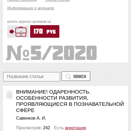
Информация о журнале
купить журнал целиком за
170
руб
5/2020
Поиск
ВНИМАНИЕ! ОДАРЕННОСТЬ.
ОСОБЕННОСТИ РАЗВИТИЯ,
ПРОЯВЛЯЮЩИЕСЯ В ПОЗНАВАТЕЛЬНОЙ
СФЕРЕ
Савенков А. И.
Просмотров:
242
Есть
аннотация