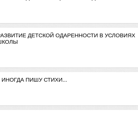
ь". РАЗВИТИЕ ДЕТСКОЙ ОДАРЕННОСТИ В УСЛОВИЯХ
ШКОЛЫ
Я ИНОГДА ПИШУ СТИХИ...