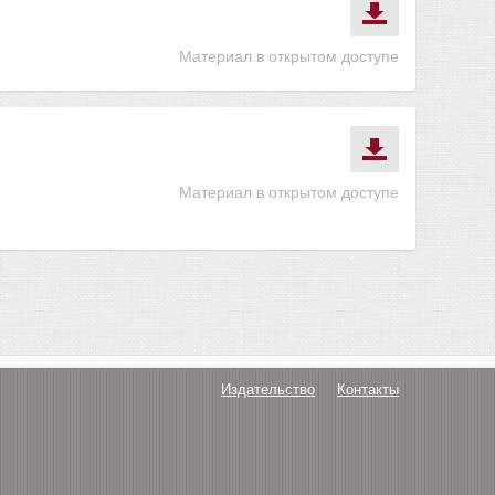
Материал в открытом доступе
Материал в открытом доступе
Издательство
Контакты
О нас
Авторам
Поддержка
Публикации