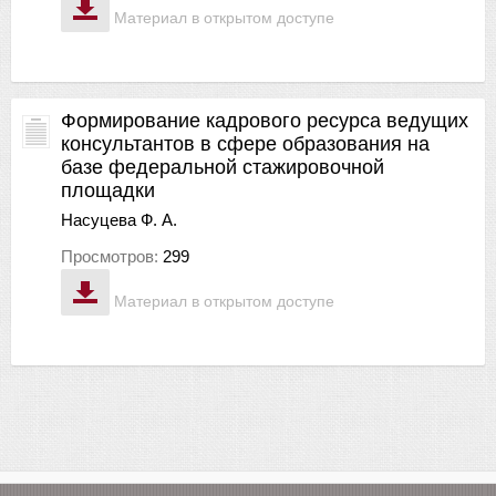
Материал в открытом доступе
Формирование кадрового ресурса ведущих
консультантов в сфере образования на
базе федеральной стажировочной
площадки
Насуцева Ф. А.
Просмотров:
299
Материал в открытом доступе