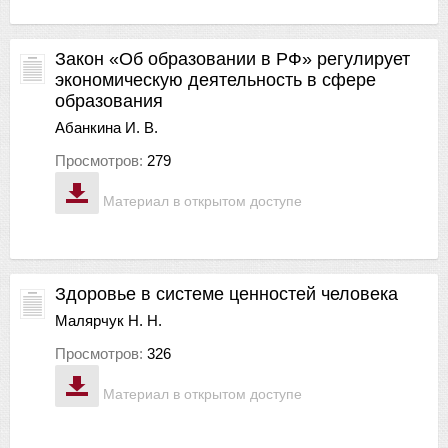
Закон «Об образовании в РФ» регулирует
экономическую деятельность в сфере
образования
Абанкина И. В.
Просмотров:
279
Материал в открытом доступе
Здоровье в системе ценностей человека
Малярчук Н. Н.
Просмотров:
326
Материал в открытом доступе