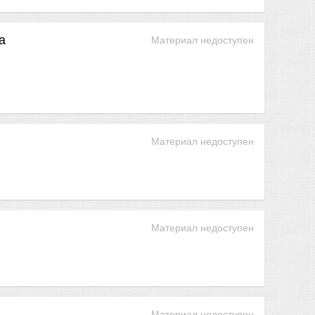
а
Материал недоступен
Материал недоступен
Материал недоступен
Материал недоступен