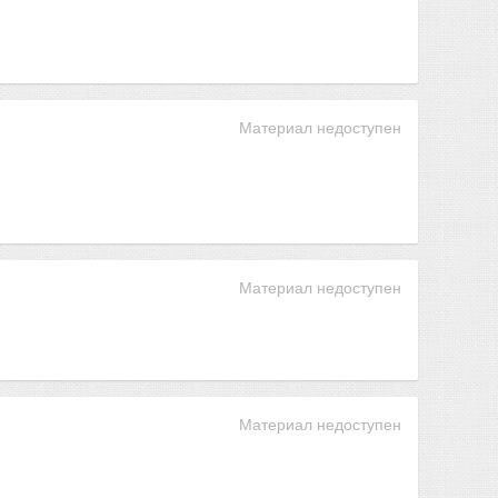
Материал недоступен
Материал недоступен
Материал недоступен