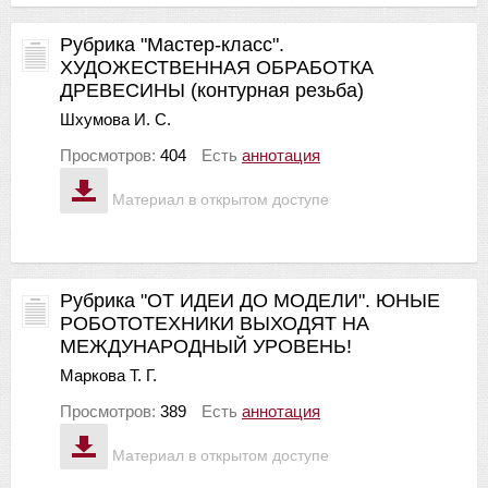
Рубрика "Мастер-класс".
ХУДОЖЕСТВЕННАЯ ОБРАБОТКА
ДРЕВЕСИНЫ (контурная резьба)
Шхумова И. С.
Просмотров:
404
Есть
аннотация
Материал в открытом доступе
Рубрика "ОТ ИДЕИ ДО МОДЕЛИ". ЮНЫЕ
РОБОТОТЕХНИКИ ВЫХОДЯТ НА
МЕЖДУНАРОДНЫЙ УРОВЕНЬ!
Маркова Т. Г.
Просмотров:
389
Есть
аннотация
Материал в открытом доступе