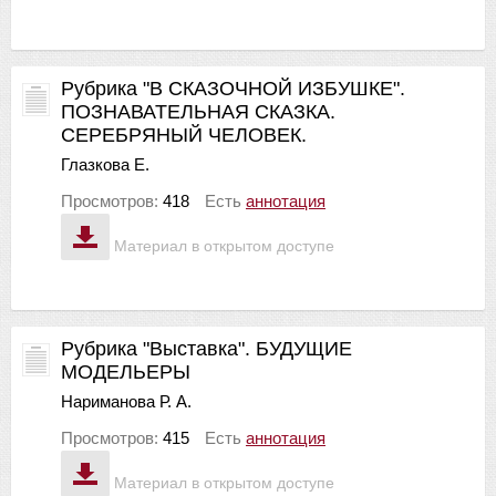
Рубрика "В СКАЗОЧНОЙ ИЗБУШКЕ".
ПОЗНАВАТЕЛЬНАЯ СКАЗКА.
СЕРЕБРЯНЫЙ ЧЕЛОВЕК.
Глазкова Е.
Просмотров:
418
Есть
аннотация
Материал в открытом доступе
Рубрика "Выставка". БУДУЩИЕ
МОДЕЛЬЕРЫ
Нариманова Р. А.
Просмотров:
415
Есть
аннотация
Материал в открытом доступе