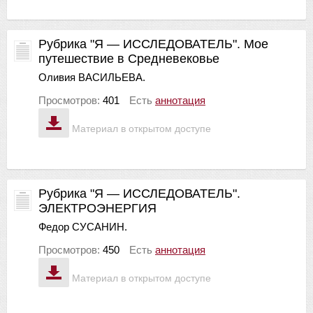
Рубрика "Я — ИССЛЕДОВАТЕЛЬ". Мое
путешествие в Средневековье
Оливия ВАСИЛЬЕВА.
Просмотров:
401
Есть
аннотация
Материал в открытом доступе
Рубрика "Я — ИССЛЕДОВАТЕЛЬ".
ЭЛЕКТРОЭНЕРГИЯ
Федор СУСАНИН.
Просмотров:
450
Есть
аннотация
Материал в открытом доступе