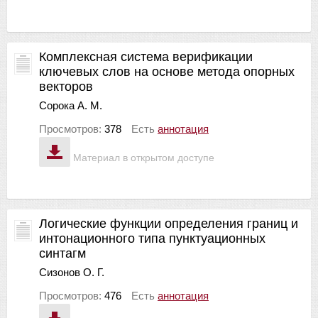
Комплексная система верификации
ключевых слов на основе метода опорных
векторов
Сорока А. М.
Просмотров:
378
Есть
аннотация
Материал в открытом доступе
Логические функции определения границ и
интонационного типа пунктуационных
синтагм
Сизонов О. Г.
Просмотров:
476
Есть
аннотация