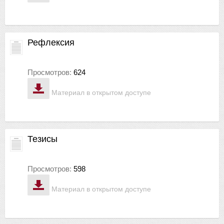
Рефлексия
Просмотров:
624
Материал в открытом доступе
Тезисы
Просмотров:
598
Материал в открытом доступе