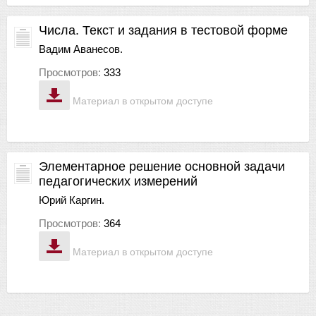
Числа. Текст и задания в тестовой форме
Вадим Аванесов.
Просмотров:
333
Материал в открытом доступе
Элементарное решение основной задачи
педагогических измерений
Юрий Каргин.
Просмотров:
364
Материал в открытом доступе