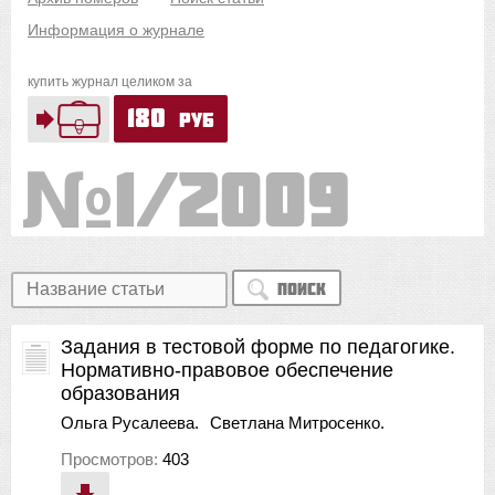
Информация о журнале
купить журнал целиком за
180
руб
1/2009
Поиск
Задания в тестовой форме по педагогике.
Нормативно-правовое обеспечение
образования
Ольга Русалеева.
Светлана Митросенко.
Просмотров:
403