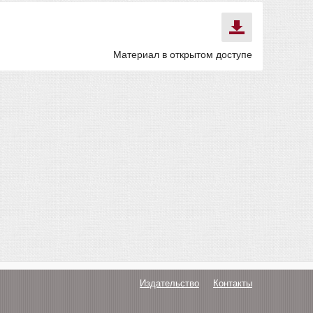
Материал в открытом доступе
Издательство
Контакты