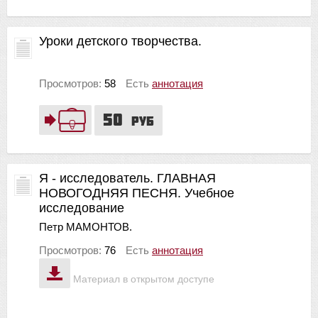
Уроки детского творчества.
Просмотров:
58
Есть
аннотация
50
руб
Я - исследователь. ГЛАВНАЯ
НОВОГОДНЯЯ ПЕСНЯ. Учебное
исследование
Петр МАМОНТОВ.
Просмотров:
76
Есть
аннотация
Материал в открытом доступе