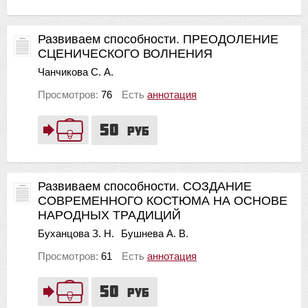
Развиваем способности. ПРЕОДОЛЕНИЕ
СЦЕНИЧЕСКОГО ВОЛНЕНИЯ
Чанчикова С. А.
Просмотров:
76
Есть
аннотация
50
руб
Развиваем способности. СОЗДАНИЕ
СОВРЕМЕННОГО КОСТЮМА НА ОСНОВЕ
НАРОДНЫХ ТРАДИЦИЙ
Буханцова З. Н.
Бушнева А. В.
Просмотров:
61
Есть
аннотация
50
руб