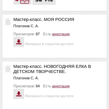
Мастер-класс. МОЯ РОССИЯ
Платонов С. А.
Просмотров:
87
Есть
аннотация
Материал в открытом доступе
Мастер-класс. НОВОГОДНЯЯ ЕЛКА В
ДЕТСКОМ ТВОРЧЕСТВЕ.
Платонов С. А.
Просмотров:
64
Есть
аннотация
Материал в открытом доступе