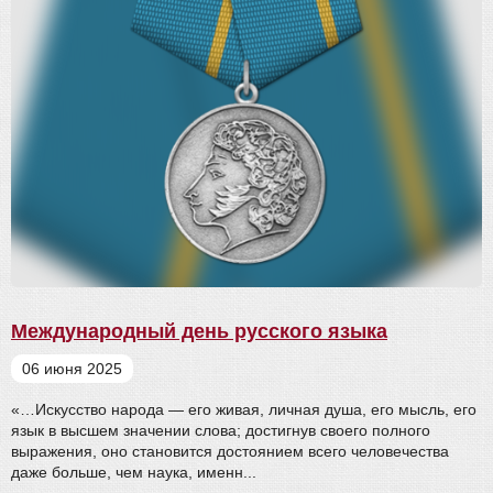
Международный день русского языка
06 июня 2025
«…Искусство народа — его живая, личная душа, его мысль, его
язык в высшем значении слова; достигнув своего полного
выражения, оно становится достоянием всего человечества
даже больше, чем наука, именн...