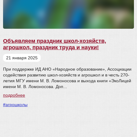
Объявляем праздник школ-хозяйств,
агрошкол, праздник труда и науки!
21 января 2025
При поддержке ИД АНО «Народное образование», Ассоциации
содействия развитию школ-хозяйств и агрошкол и в честь 270-
летия МГУ имени М. В. Ломоносова и выхода книги «ЭкоЛицей
имени М. В. Ломоносова. Доп...
подробнее
#агрошколы