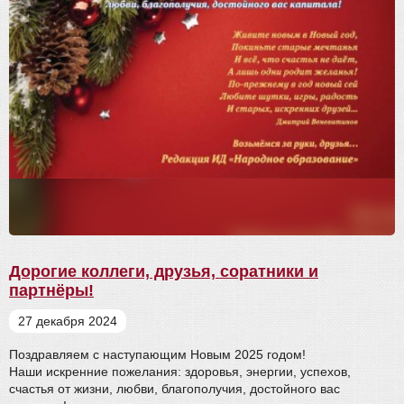
Дорогие коллеги, друзья, соратники и
партнёры!
27 декабря 2024
Поздравляем с наступающим Новым 2025 годом!
Наши искренние пожелания: здоровья, энергии, успехов,
счастья от жизни, любви, благополучия, достойного вас