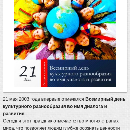
21 мая 2003 года впервые отмечался
Всемирный день
культурного разнообразия во имя диалога и
развития
.
Сегодня этот праздник отмечается во многих странах
мира, что позволяет людям глубже осознать ценности