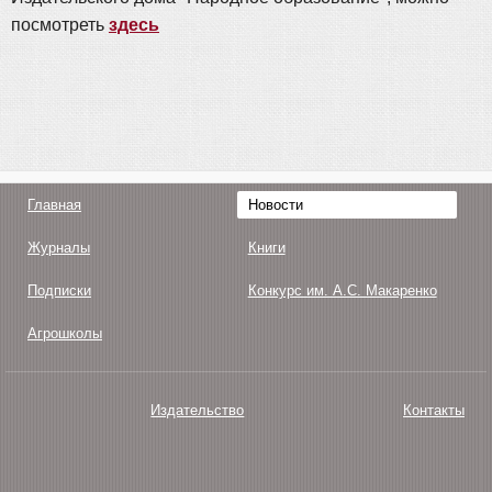
посмотреть
здесь
Главная
Новости
Журналы
Книги
Подписки
Конкурс им. А.С. Макаренко
Агрошколы
Издательство
Контакты
О нас
Авторам