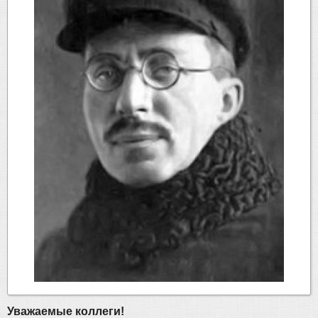
Уважаемые коллеги!