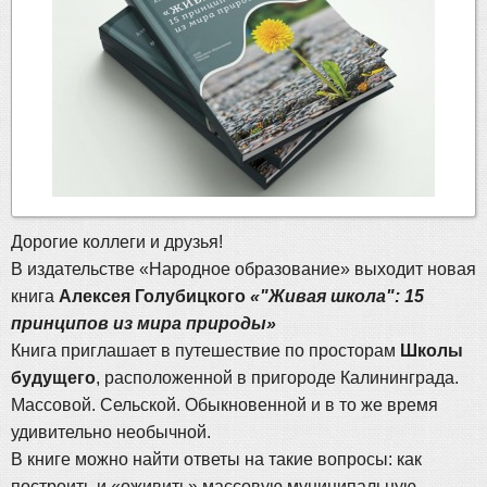
Дорогие коллеги и друзья!
В издательстве «Народное образование» выходит новая
книга
Алексея Голубицкого
«"Живая школа": 15
принципов из мира природы»
Книга приглашает в путешествие по просторам
Школы
будущего
, расположенной в пригороде Калининграда.
Массовой. Сельской. Обыкновенной и в то же время
удивительно необычной.
В книге можно найти ответы на такие вопросы: как
построить и «оживить» массовую муниципальную