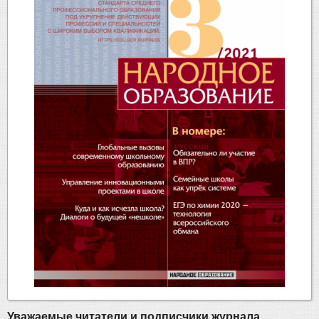
Уважаемые читатели и подписчики журнала