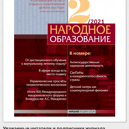
Уважаемые читатели и подписчики журнала