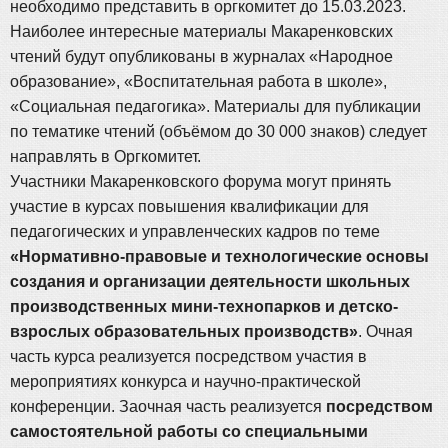
необходимо представить в оргкомитет до 15.03.2023.
Наиболее интересные материалы Макаренковских
чтений будут опубликованы в журналах «Народное
образование», «Воспитательная работа в школе»,
«Социальная педагогика». Материалы для публикации
по тематике чтений (объёмом до 30 000 знаков) следует
направлять в Оргкомитет.
Участники Макаренковского форума могут принять
участие в курсах повышения квалификации для
педагогических и управленческих кадров по теме
«Нормативно-правовые и технологические основы
создания и организации деятельности школьных
производственных мини-технопарков и детско-
взрослых образовательных производств»
. Очная
часть курса реализуется посредством участия в
мероприятиях конкурса и научно-практической
конференции. Заочная часть реализуется
посредством
самостоятельной работы со специальными