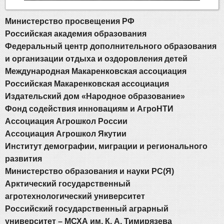
Министерство просвещения РФ
Российская академия образования
Федеральный центр дополнительного образования
и организации отдыха и оздоровления детей
Международная Макаренковская ассоциация
Российская Макаренковская ассоциация
Издательский дом «Народное образование»
Фонд содействия инновациям и АгроНТИ
Ассоциация Агрошкол России
Ассоциация Агрошкол Якутии
Институт демографии, миграции и регионального
развития
Министерство образования и науки РС(Я)
Арктический государственный
агротехнологический университет
Российский государственный аграрный
университет – МСХА им. К. А. Тимирязева