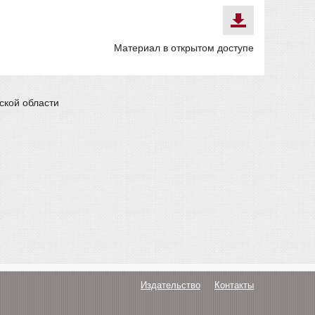
Материал в открытом доступе
ской области
Издательство
Контакты