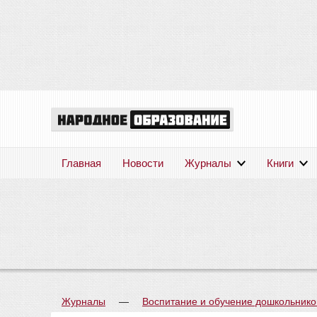
Главная
Новости
Журналы
Книги
Журналы
—
Воспитание и обучение дошкольнико