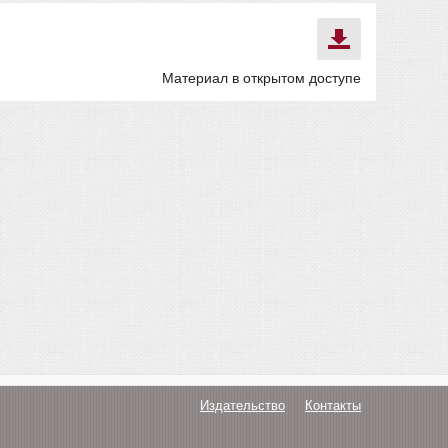
Материал в открытом доступе
Издательство
Контакты