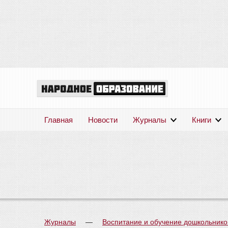
Главная
Новости
Журналы
Книги
Журналы
—
Воспитание и обучение дошкольнико