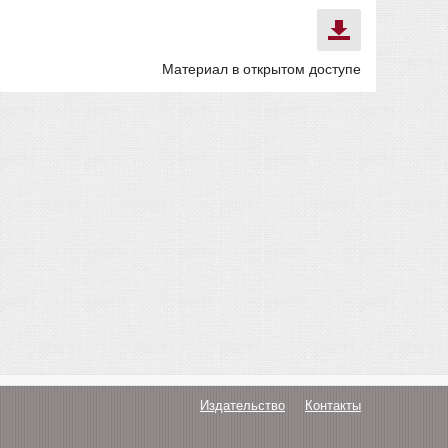
Материал в открытом доступе
Издательство
Контакты