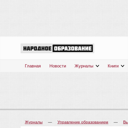
Главная
Новости
Журналы
Книги
Журналы
—
Управление образованием
—
Вы