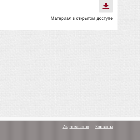
Материал в открытом доступе
Издательство
Контакты