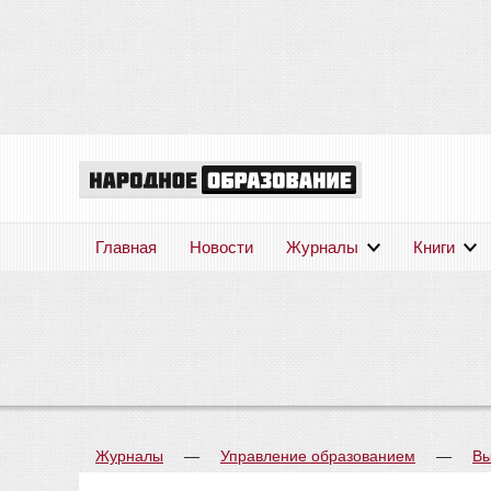
Главная
Новости
Журналы
Книги
Журналы
—
Управление образованием
—
Вы