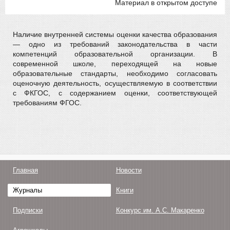
Материал в открытом доступе
Наличие внутренней системы оценки качества образования
— одно из требований законодательства в части
компетенций образовательной организации. В
современной школе, переходящей на новые
образовательные стандарты, необходимо согласовать
оценочную деятельность, осуществляемую в соответствии
с ФКГОС, с содержанием оценки, соответствующей
требованиям ФГОС.
Главная
Новости
Журналы
Книги
Подписки
Конкурс им. А.С. Макаренко