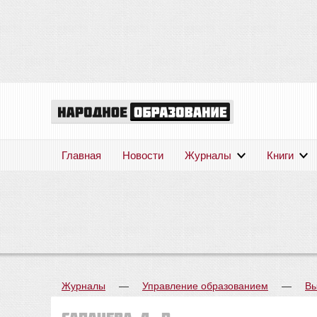
Главная
Новости
Журналы
Книги
Журналы
—
Управление образованием
—
Вы