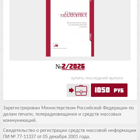
№
2/2026
купить последний выпуск
1050
руб
Зарегистрирован Министерством Российской Федерации по
делам печати, телерадиовещания и средств массовых
коммуникаций.
Свидетельство о регистрации средств массовой информации
ПИ № 77-11337 от 05 декабря 2001 года.