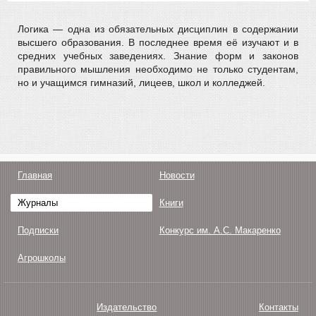
Логика — одна из обязательных дисциплин в содержании
высшего образования. В последнее время её изучают и в
средних учебных заведениях. Знание форм и законов
правильного мышления необходимо не только студентам,
но и учащимся гимназий, лицеев, школ и колледжей.
Главная
Новости
Журналы
Книги
Подписки
Конкурс им. А.С. Макаренко
Агрошколы
Издательство
Контакты