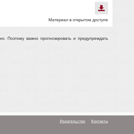
Материал в открытом доступе
но. Поэтому важно прогнозировать и предупреждать
Издательство
Контакты