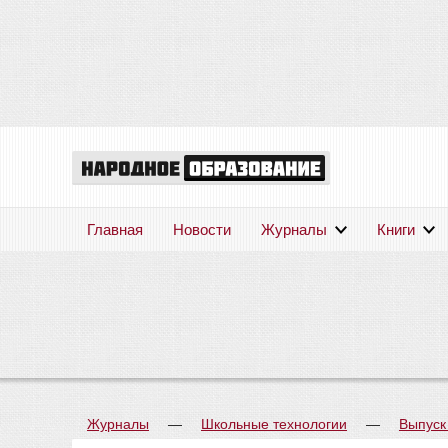
Главная
Новости
Журналы
Книги
Журналы
—
Школьные технологии
—
Выпуск