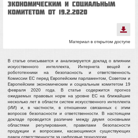
экономическим и социальным
комитетом от 19.2.2020
Материал в открытом доступе
В статье описывается и анализируется доклад о влиянии
искусственного интеллекта, Интернета вещей и
робототехники на безопасность и ответственность
Комиссии ЕС перед Европейским парламентом, Советом и
Европейским экономическим и социальным комитетом 19
февраля 2020 года. В статье содержится прогноз
ожидаемых правовых норм на уровне ЕС на ближайшие
несколько лет в области систем искусственного интеллекта
(ИИ) и, в частности, в отношении связанных с этим
вопросов безопасности и ответственности. В настоящем
докладе проводится различие между двумя основными
областями регулирования, правилами безопасности
продукции и вопросами, касающимися существующих
рамок ответственности за цифровые технологии.