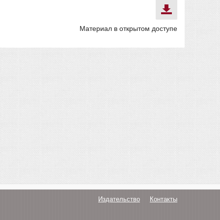
Материал в открытом доступе
Издательство
Контакты