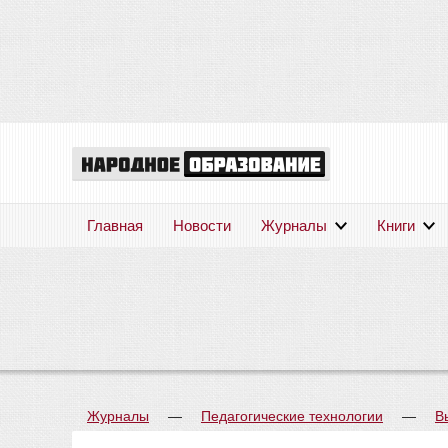
Главная
Новости
Журналы
Книги
Журналы
—
Педагогические технологии
—
В