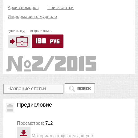
Архив номеров
Поиск статьи
Информация о журнале
купить журнал целиком за
190
руб
2/2015
Поиск
Предисловие
Просмотров:
712
Материал в открытом доступе