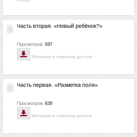
Часть вторая. «Новый ребёнок?»
Просмотров:
597
Материал в открытом доступе
Часть первая. «Разметка поля»
Просмотров:
639
Материал в открытом доступе