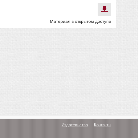
Материал в открытом доступе
Издательство
Контакты