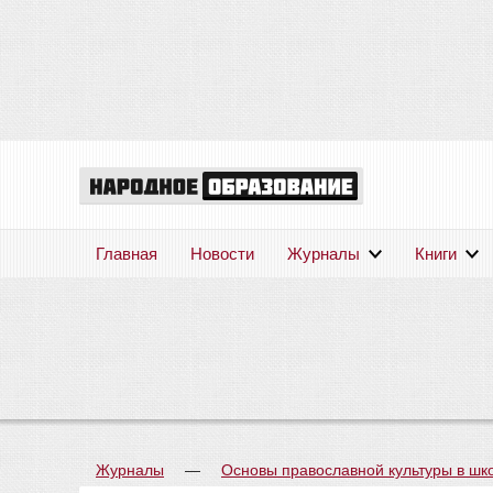
Главная
Новости
Журналы
Книги
Журналы
—
Основы православной культуры в шк