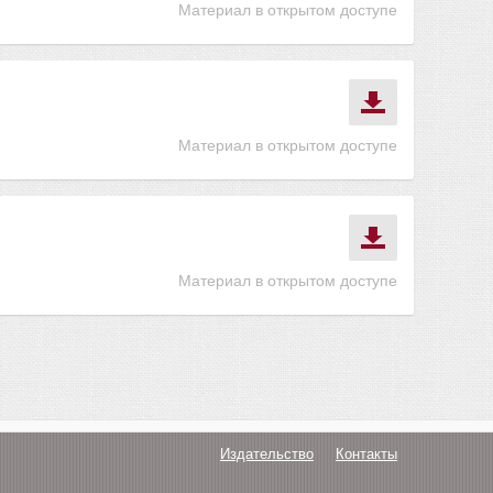
Материал в открытом доступе
Материал в открытом доступе
Материал в открытом доступе
Издательство
Контакты