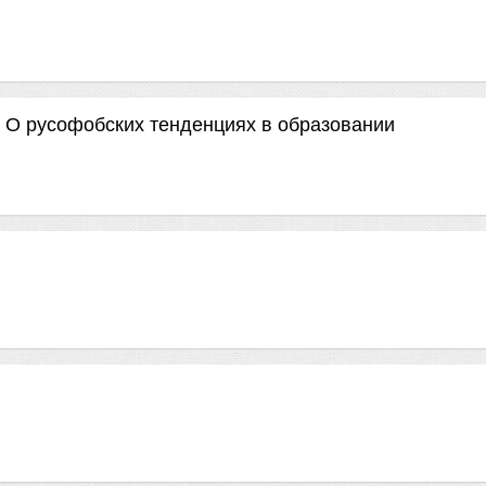
. О русофобских тенденциях в образовании