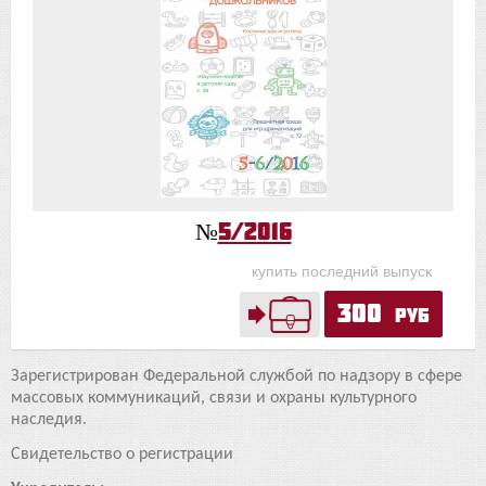
№
5/2016
купить последний выпуск
300
руб
Зарегистрирован Федеральной службой по надзору в сфере
массовых коммуникаций, связи и охраны культурного
наследия.
Свидетельство о регистрации