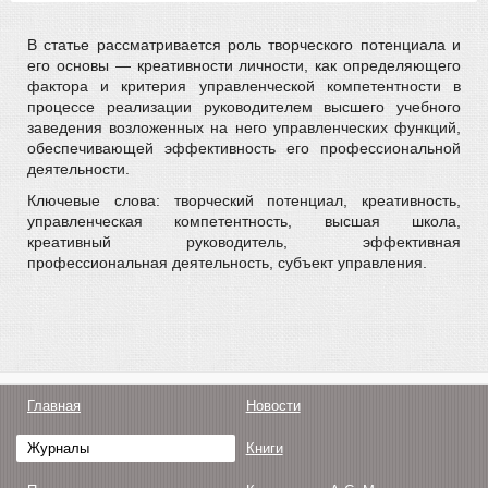
В статье рассматривается роль творческого потенциала и
его основы — креативности личности, как определяющего
фактора и критерия управленческой компетентности в
процессе реализации руководителем высшего учебного
заведения возложенных на него управленческих функций,
обеспечивающей эффективность его профессиональной
деятельности.
Ключевые слова: творческий потенциал, креативность,
управленческая компетентность, высшая школа,
креативный руководитель, эффективная
профессиональная деятельность, субъект управления.
Главная
Новости
Журналы
Книги